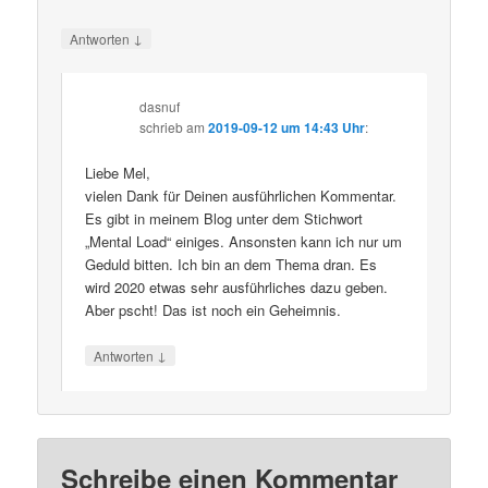
↓
Antworten
dasnuf
schrieb
am
2019-09-12 um 14:43 Uhr
:
Liebe Mel,
vielen Dank für Deinen ausführlichen Kommentar.
Es gibt in meinem Blog unter dem Stichwort
„Mental Load“ einiges. Ansonsten kann ich nur um
Geduld bitten. Ich bin an dem Thema dran. Es
wird 2020 etwas sehr ausführliches dazu geben.
Aber pscht! Das ist noch ein Geheimnis.
↓
Antworten
Schreibe einen Kommentar