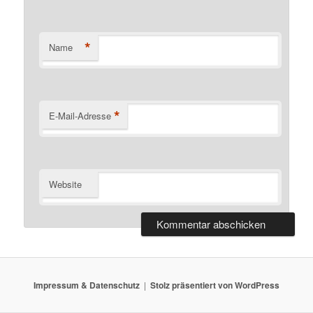
*
Name
*
E-Mail-Adresse
Website
Impressum & Datenschutz
Stolz präsentiert von WordPress