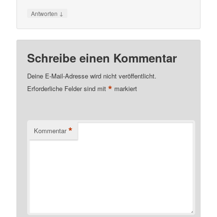
↓
Antworten
Schreibe einen Kommentar
Deine E-Mail-Adresse wird nicht veröffentlicht.
*
Erforderliche Felder sind mit
markiert
*
Kommentar