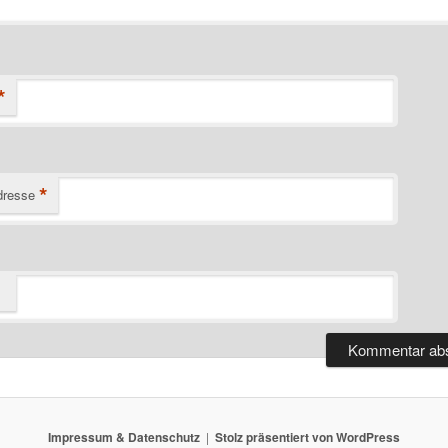
*
*
dresse
Impressum & Datenschutz
Stolz präsentiert von WordPress