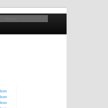
Suchen