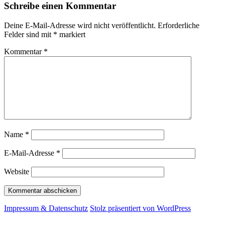
Schreibe einen Kommentar
Deine E-Mail-Adresse wird nicht veröffentlicht.
Erforderliche
Felder sind mit
*
markiert
Kommentar
*
Name
*
E-Mail-Adresse
*
Website
Impressum & Datenschutz
Stolz präsentiert von WordPress